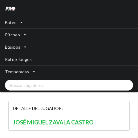
Bateo
Pitcheo
Equipos
Rol de Juegos
Temporadas
DETALLE DEL JUGADOR:
JOSÉ MIGUEL ZAVALA CASTRO