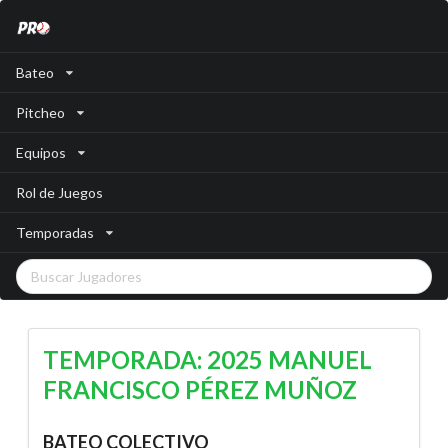
Bateo
Pitcheo
Equipos
Rol de Juegos
Temporadas
TEMPORADA: 2025 MANUEL
FRANCISCO PÉREZ MUÑOZ
BATEO COLECTIVO