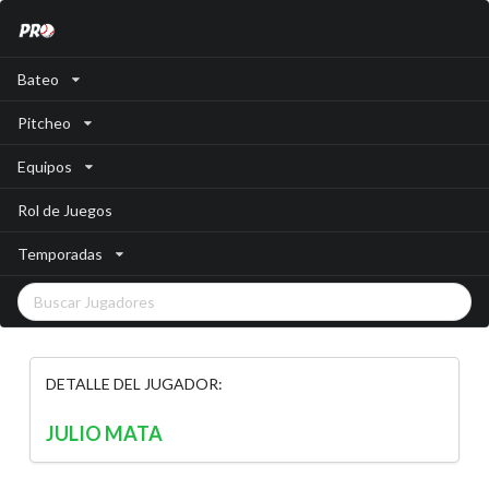
Bateo
Pitcheo
Equipos
Rol de Juegos
Temporadas
DETALLE DEL JUGADOR:
JULIO MATA