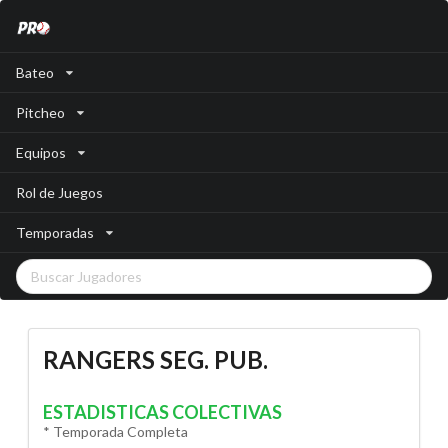
Bateo
Pitcheo
Equipos
Rol de Juegos
Temporadas
RANGERS SEG. PUB.
ESTADISTICAS COLECTIVAS
* Temporada Completa