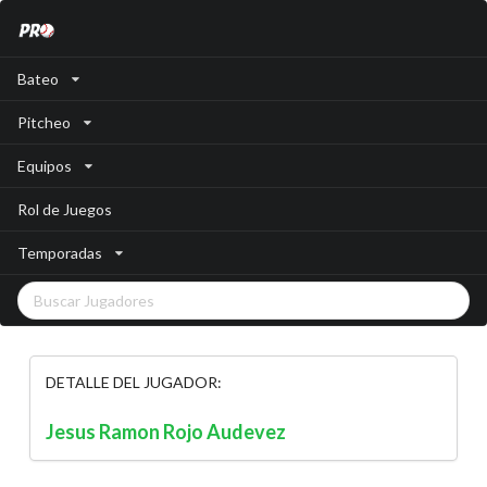
Bateo
Pitcheo
Equipos
Rol de Juegos
Temporadas
DETALLE DEL JUGADOR:
Jesus Ramon Rojo Audevez