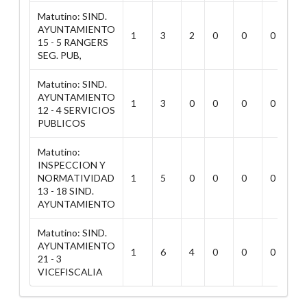
Matutino: SIND.
AYUNTAMIENTO
1
3
2
0
0
0
1
15 - 5 RANGERS
SEG. PUB,
Matutino: SIND.
AYUNTAMIENTO
1
3
0
0
0
0
0
12 - 4 SERVICIOS
PUBLICOS
Matutino:
INSPECCION Y
NORMATIVIDAD
1
5
0
0
0
0
0
13 - 18 SIND.
AYUNTAMIENTO
Matutino: SIND.
AYUNTAMIENTO
1
6
4
0
0
0
1
21 - 3
VICEFISCALIA