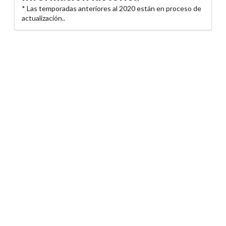
* Las temporadas anteriores al 2020 están en proceso de
actualización..